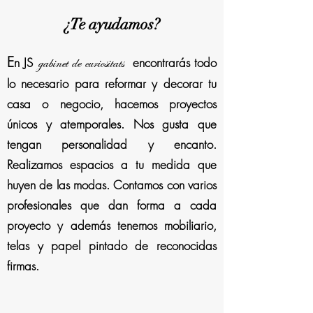
¿Te ayudamos?
E
gabinet de curiositats
n JS
encontrarás todo
lo necesario para reformar y decorar tu
casa o negocio, hacemos proyectos
únicos y atemporales. Nos gusta que
tengan personalidad y encanto.
Realizamos espacios a tu medida que
huyen de las modas. Contamos con varios
profesionales que dan forma a cada
proyecto y además tenemos mobiliario,
telas y papel pintado de reconocidas
firmas.