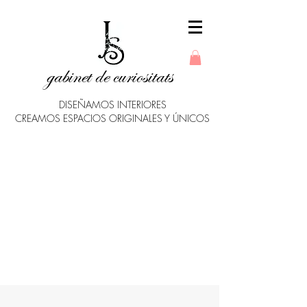
gabinet de curiositats
DISEÑAMOS INTERIORES
CREAMOS ESPACIOS ORIGINALES Y ÚNICOS