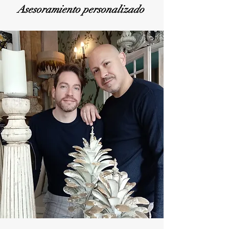
Asesoramiento personalizado