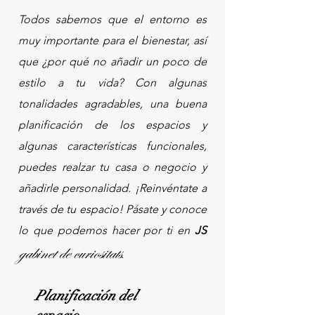
Todos sabemos que el entorno es
muy importante para el bienestar, así
que ¿por qué no añadir un poco de
estilo a tu vida? Con algunas
tonalidades agradables, una buena
planificación de los espacios y
algunas características funcionales,
puedes realzar tu casa o negocio y
añadirle personalidad. ¡Reinvéntate a
través de tu espacio! Pásate y conoce
lo que podemos hacer por ti en
JS
gabinet de curiositats
.
Planificación del