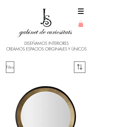
gabinet de curiositats
DISEÑAMOS INTERIORES
CREAMOS ESPACIOS ORIGINALES Y ÚNICOS
Filtro