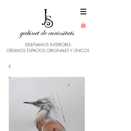
gabinet de curiositats
DISEÑAMOS INTERIORES
CREAMOS ESPACIOS ORIGINALES Y ÚNICOS