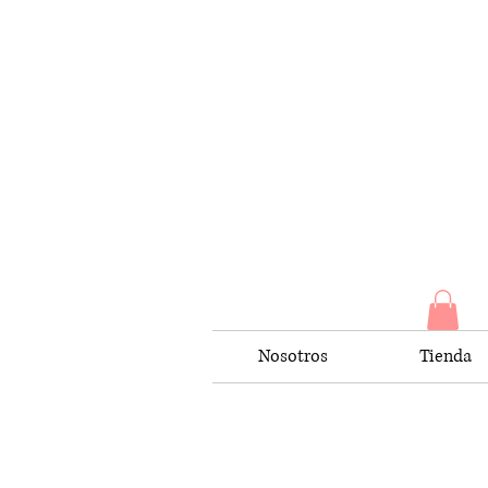
Nosotros
Tienda