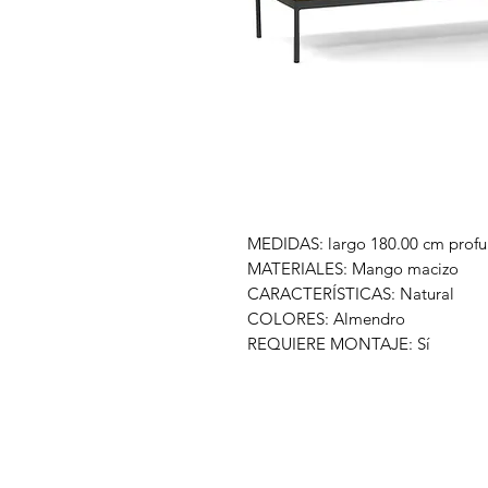
MEDIDAS: largo 180.00 cm profu
MATERIALES: Mango macizo
CARACTERÍSTICAS: Natural
COLORES: Almendro
REQUIERE MONTAJE: Sí