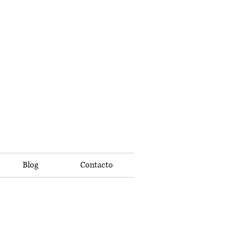
Blog
Contacto