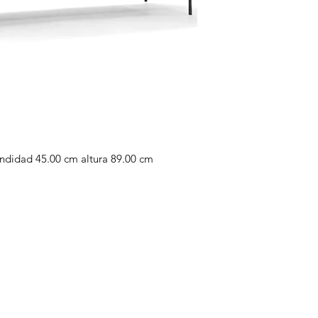
ndidad 45.00 cm altura 89.00 cm