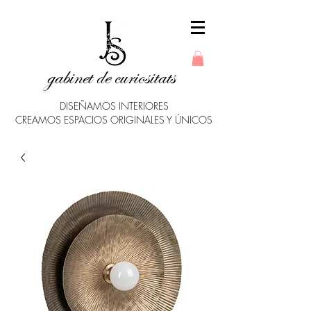
gabinet de curiositats
DISEÑAMOS INTERIORES
CREAMOS ESPACIOS ORIGINALES Y ÚNICOS