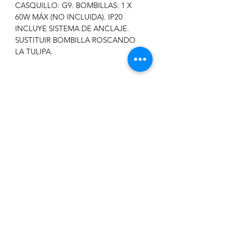
CASQUILLO: G9. BOMBILLAS: 1 X
60W MÁX (NO INCLUIDA). IP20
INCLUYE SISTEMA DE ANCLAJE.
SUSTITUIR BOMBILLA ROSCANDO
LA TULIPA.