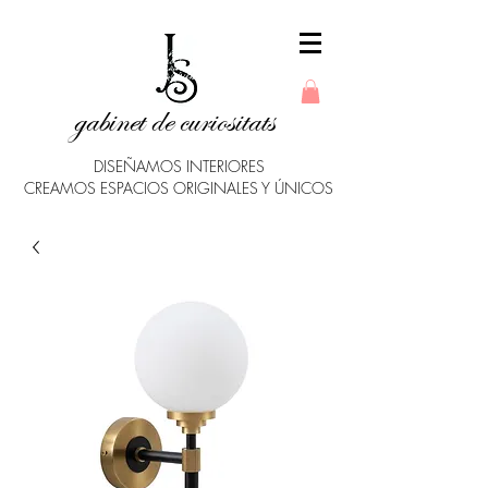
gabinet de curiositats
DISEÑAMOS INTERIORES
CREAMOS ESPACIOS ORIGINALES Y ÚNICOS