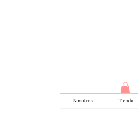
Nosotros
Tienda