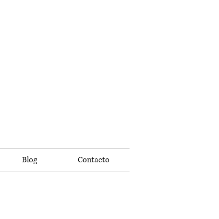
Blog
Contacto