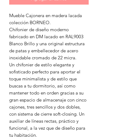
Mueble Cajonera en madera lacada
colección BORNEO.
Chifonier de diseño moderno
fabricado en DM lacado en RAL9003
Blanco Brillo y una original estructura
de patas y embellecedor de acero
inoxidable cromado de 22 micra.
Un chifonier de estilo elegante y
sofisticado perfecto para aportar el
toque minimalista y de estilo que
buscas a tu dormitorio, así como
mantener todo en orden gracias a su
gran espacio de almacenaje con cinco
cajones, tres sencillos y dos dobles,
con sistema de cierre soft-closing. Un
auxiliar de líneas rectas, práctico y
funcional, a la vez que de diseño para
tu habitación.