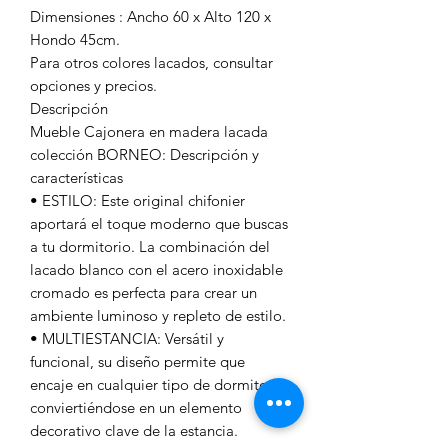
Dimensiones : Ancho 60 x Alto 120 x
Hondo 45cm.
Para otros colores lacados, consultar
opciones y precios.
Descripción
Mueble Cajonera en madera lacada
colección BORNEO: Descripción y
características
• ESTILO: Este original chifonier
aportará el toque moderno que buscas
a tu dormitorio. La combinación del
lacado blanco con el acero inoxidable
cromado es perfecta para crear un
ambiente luminoso y repleto de estilo.
• MULTIESTANCIA: Versátil y
funcional, su diseño permite que
encaje en cualquier tipo de dormitorio,
conviertiéndose en un elemento
decorativo clave de la estancia.