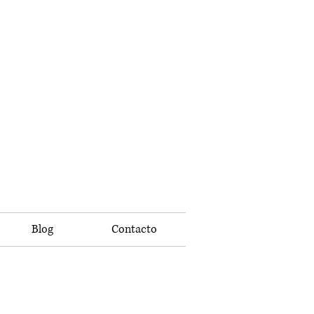
Blog
Contacto