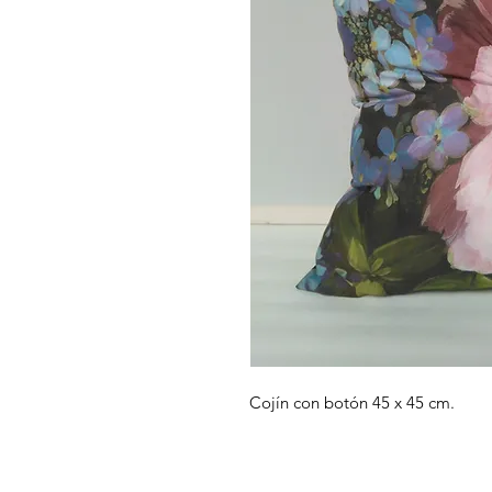
Cojín con botón 45 x 45 cm.