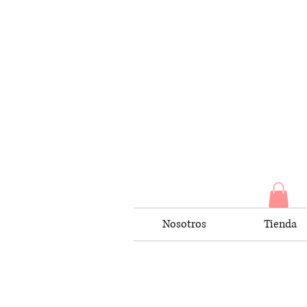
Nosotros
Tienda