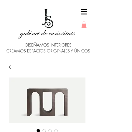
gabinet de curiositats
DISEÑAMOS INTERIORES
CREAMOS ESPACIOS ORIGINALES Y ÚNICOS