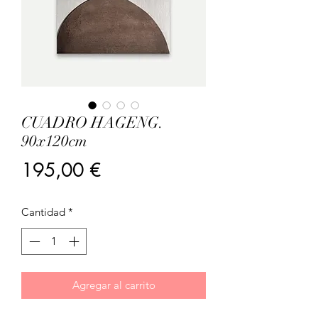
CUADRO HAGENG.
90x120cm
Precio
195,00 €
Cantidad
*
Agregar al carrito