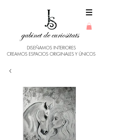
gabinet de curiositats
DISEÑAMOS INTERIORES
CREAMOS ESPACIOS ORIGINALES Y ÚNICOS