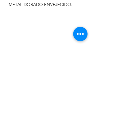
METAL DORADO ENVEJECIDO.