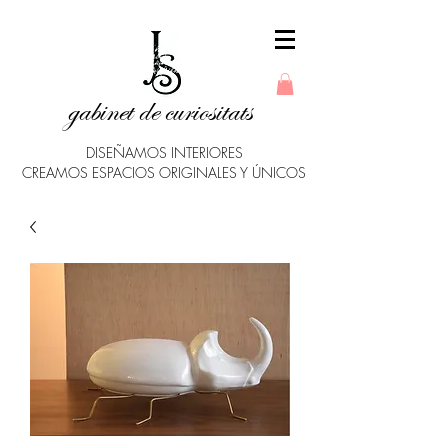
gabinet de curiositats
DISEÑAMOS INTERIORES
CREAMOS ESPACIOS ORIGINALES Y ÚNICOS