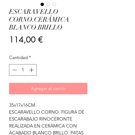
ESCARAVELLO
CORNO.CERÁMICA
BLANCO BRILLO
Precio
114,00 €
Cantidad
*
Agregar al carrito
35x17x16CM
ESCARAVELLO CORNO. FIGURA DE
ESCARABAJO RINOCERONTE
REALIZADA EN CERÁMICA CON
ACABADO BLANCO BRILLO. PATAS