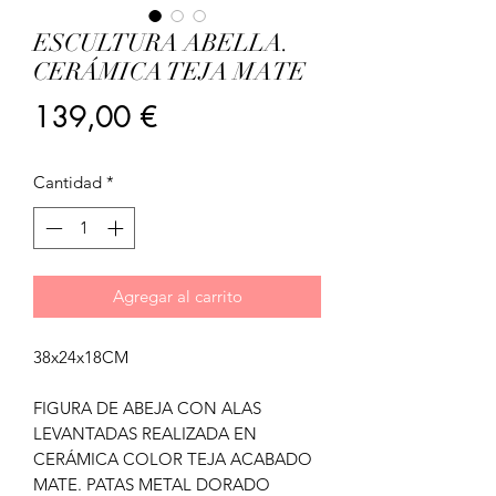
ESCULTURA ABELLA.
CERÁMICA TEJA MATE
Precio
139,00 €
Cantidad
*
Agregar al carrito
38x24x18CM
FIGURA DE ABEJA CON ALAS
LEVANTADAS REALIZADA EN
CERÁMICA COLOR TEJA ACABADO
MATE. PATAS METAL DORADO