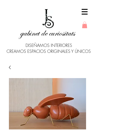
gabinet de curiositats
DISEÑAMOS INTERIORES
CREAMOS ESPACIOS ORIGINALES Y ÚNICOS