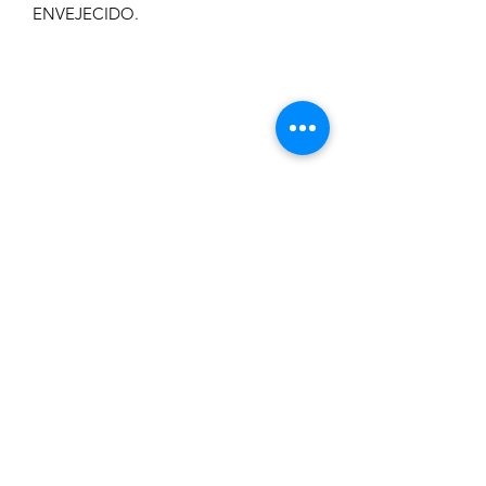
ENVEJECIDO.