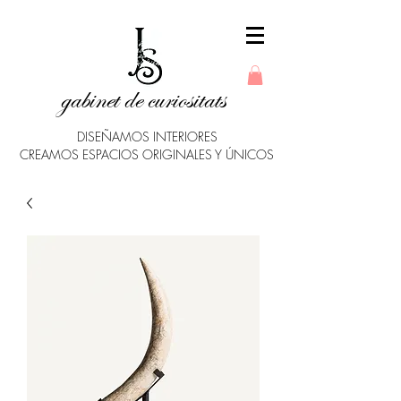
gabinet de curiositats
DISEÑAMOS INTERIORES
CREAMOS ESPACIOS ORIGINALES Y ÚNICOS