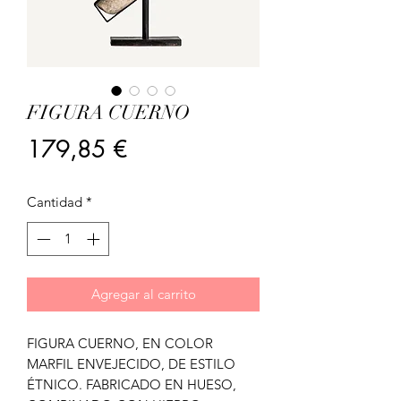
FIGURA CUERNO
Precio
179,85 €
Cantidad
*
Agregar al carrito
FIGURA CUERNO, EN COLOR
MARFIL ENVEJECIDO, DE ESTILO
ÉTNICO. FABRICADO EN HUESO,