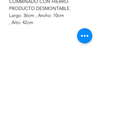
COMBINADO CON HIERRO.
PRODUCTO DESMONTABLE.
Largo: 36cm , Ancho: 10cm
, Alto: 42cm