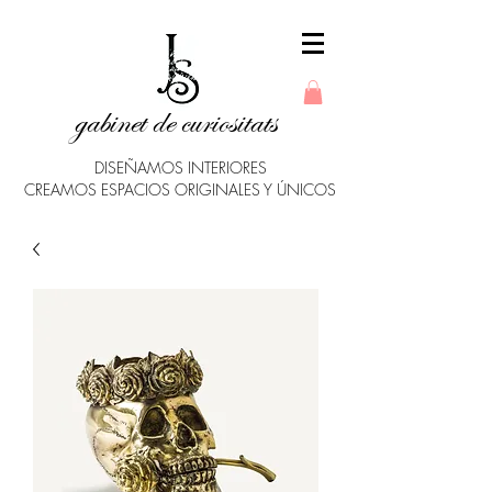
gabinet de curiositats
DISEÑAMOS INTERIORES
CREAMOS ESPACIOS ORIGINALES Y ÚNICOS