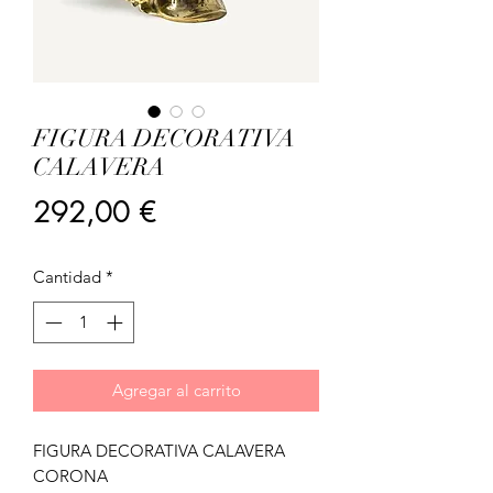
FIGURA DECORATIVA
CALAVERA
Precio
292,00 €
Cantidad
*
Agregar al carrito
FIGURA DECORATIVA CALAVERA
CORONA