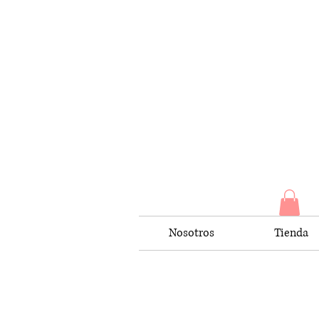
Nosotros
Tienda