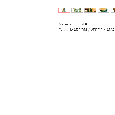
Material: CRISTAL
Color: MARRON / VERDE / AM