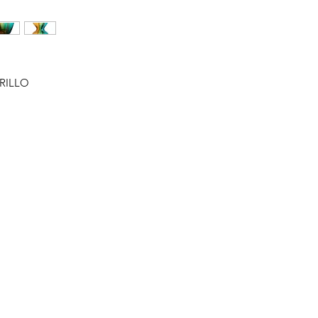
ARILLO