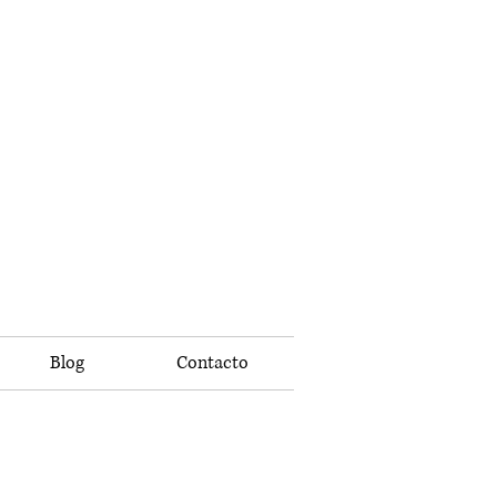
Blog
Contacto