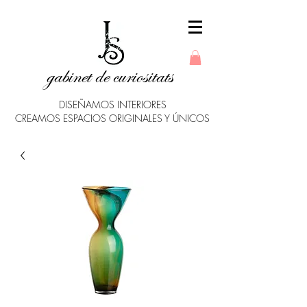
gabinet de curiositats
DISEÑAMOS INTERIORES
CREAMOS ESPACIOS ORIGINALES Y ÚNICOS