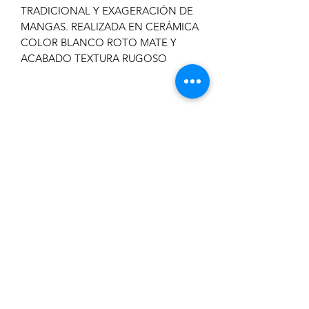
TRADICIONAL Y EXAGERACIÓN DE
MANGAS. REALIZADA EN CERÁMICA
COLOR BLANCO ROTO MATE Y
ACABADO TEXTURA RUGOSO