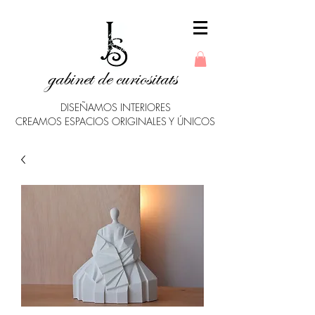
gabinet de curiositats
DISEÑAMOS INTERIORES
CREAMOS ESPACIOS ORIGINALES Y ÚNICOS