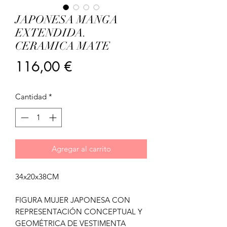
JAPONESA MANGA
EXTENDIDA.
CERAMICA MATE
Precio
116,00 €
Cantidad
*
Agregar al carrito
34x20x38CM
FIGURA MUJER JAPONESA CON
REPRESENTACIÓN CONCEPTUAL Y
GEOMÉTRICA DE VESTIMENTA