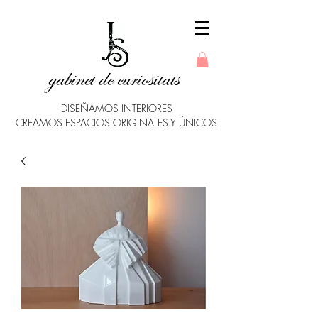
gabinet de curiositats
DISEÑAMOS INTERIORES
CREAMOS ESPACIOS ORIGINALES Y ÚNICOS