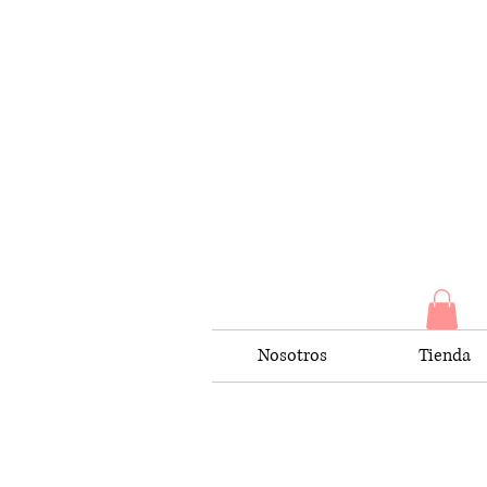
Nosotros
Tienda