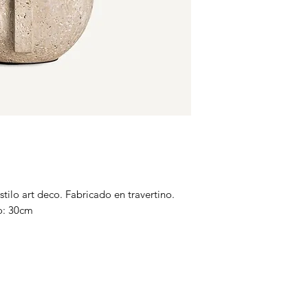
stilo art deco. Fabricado en travertino.
o: 30cm