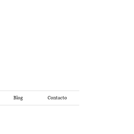
Blog
Contacto