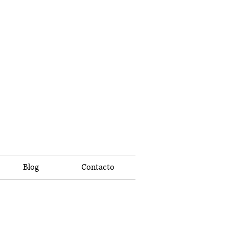
Blog
Contacto