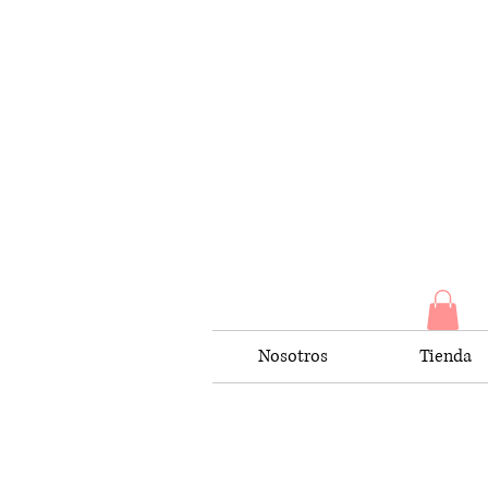
Nosotros
Tienda