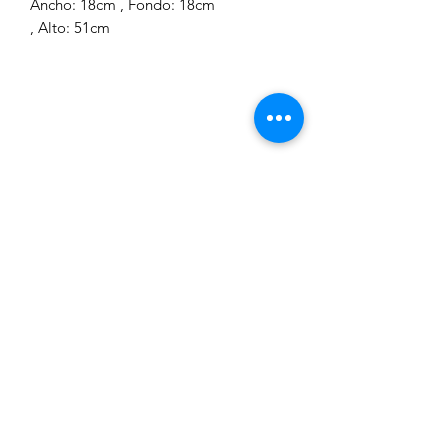
Ancho: 18cm , Fondo: 18cm
, Alto: 51cm