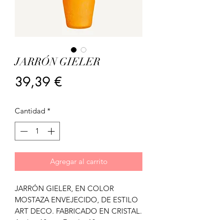
JARRÓN GIELER
Precio
39,39 €
Cantidad
*
Agregar al carrito
JARRÓN GIELER, EN COLOR
MOSTAZA ENVEJECIDO, DE ESTILO
ART DECO. FABRICADO EN CRISTAL.