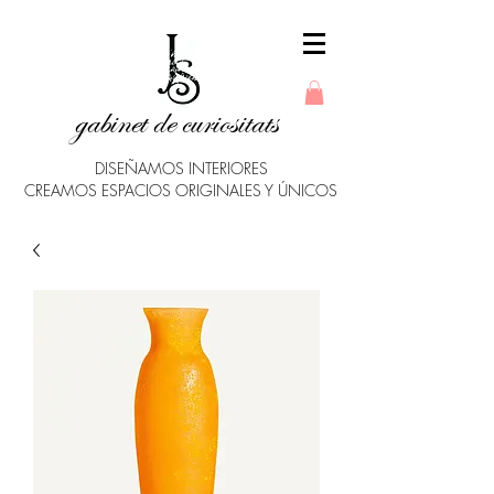
gabinet de curiositats
DISEÑAMOS INTERIORES
CREAMOS ESPACIOS ORIGINALES Y ÚNICOS