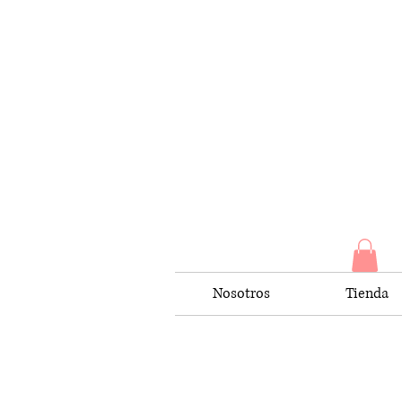
Nosotros
Tienda