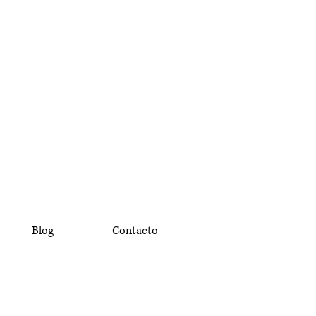
Blog
Contacto