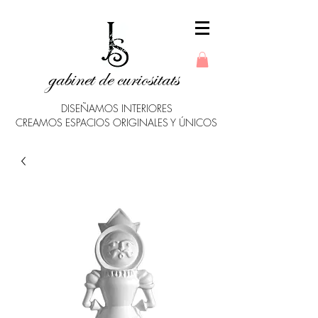
gabinet de curiositats
DISEÑAMOS INTERIORES
CREAMOS ESPACIOS ORIGINALES Y ÚNICOS