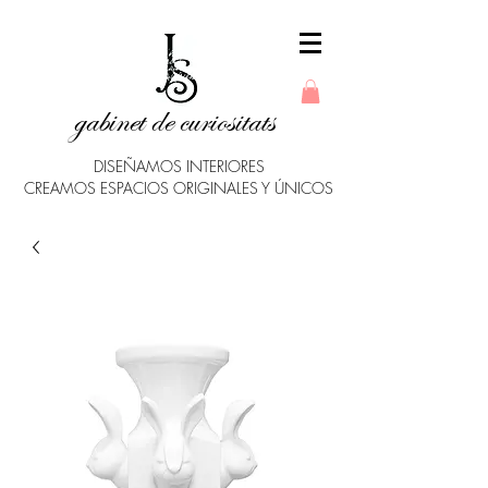
gabinet de curiositats
DISEÑAMOS INTERIORES
CREAMOS ESPACIOS ORIGINALES Y ÚNICOS