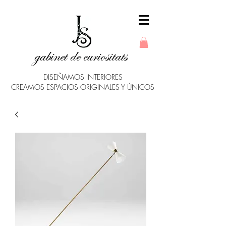
gabinet de curiositats
DISEÑAMOS INTERIORES
CREAMOS ESPACIOS ORIGINALES Y ÚNICOS