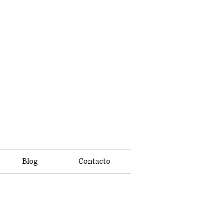
Blog
Contacto