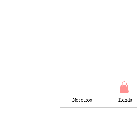
Nosotros
Tienda