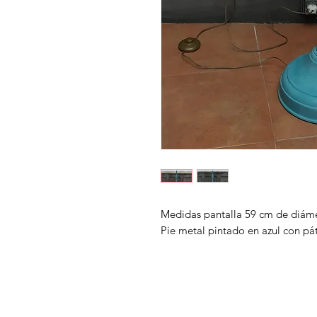
Medidas pantalla 59 cm de diáme
Pie metal pintado en azul con pá