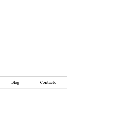
Blog
Contacto