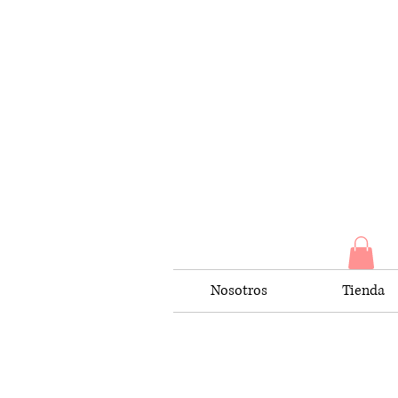
Nosotros
Tienda