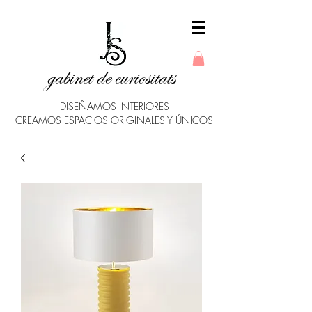
gabinet de curiositats
DISEÑAMOS INTERIORES
CREAMOS ESPACIOS ORIGINALES Y ÚNICOS