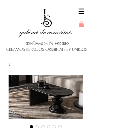
gabinet de curiositats
DISEÑAMOS INTERIORES
CREAMOS ESPACIOS ORIGINALES Y ÚNICOS