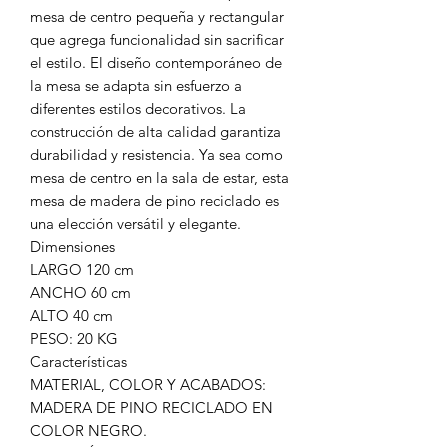
mesa de centro pequeña y rectangular
que agrega funcionalidad sin sacrificar
el estilo. El diseño contemporáneo de
la mesa se adapta sin esfuerzo a
diferentes estilos decorativos. La
construcción de alta calidad garantiza
durabilidad y resistencia. Ya sea como
mesa de centro en la sala de estar, esta
mesa de madera de pino reciclado es
una elección versátil y elegante.
Dimensiones
LARGO 120 cm
ANCHO 60 cm
ALTO 40 cm
PESO: 20 KG
Características
MATERIAL, COLOR Y ACABADOS:
MADERA DE PINO RECICLADO EN
COLOR NEGRO.