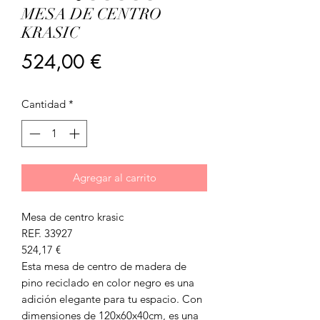
MESA DE CENTRO
KRASIC
Precio
524,00 €
Cantidad
*
Agregar al carrito
Mesa de centro krasic
REF. 33927
524,17 €
Esta mesa de centro de madera de
pino reciclado en color negro es una
adición elegante para tu espacio. Con
dimensiones de 120x60x40cm, es una