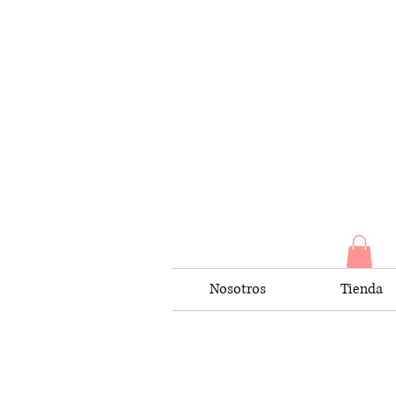
Nosotros
Tienda