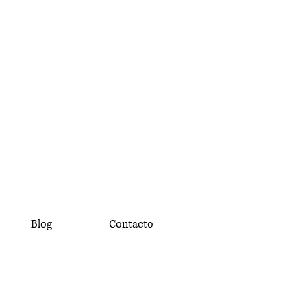
Blog
Contacto