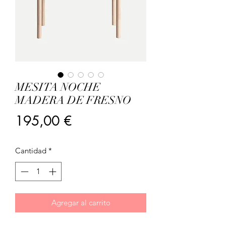
MESITA NOCHE
MADERA DE FRESNO
Precio
195,00 €
Cantidad
*
Agregar al carrito