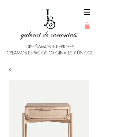
gabinet de curiositats
DISEÑAMOS INTERIORES
CREAMOS ESPACIOS ORIGINALES Y ÚNICOS