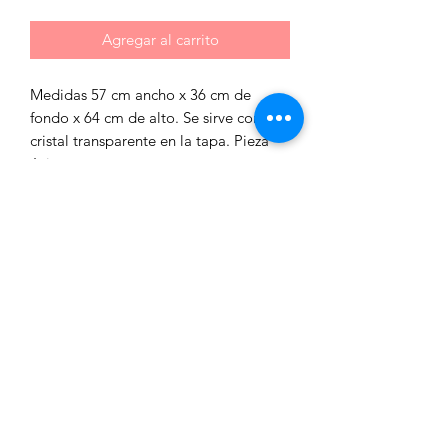
Agregar al carrito
Medidas 57 cm ancho x 36 cm de
fondo x 64 cm de alto. Se sirve con
cristal transparente en la tapa. Pieza
única.