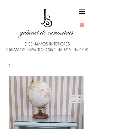
gabinet de curiositats
DISEÑAMOS INTERIORES
CREAMOS ESPACIOS ORIGINALES Y ÚNICOS