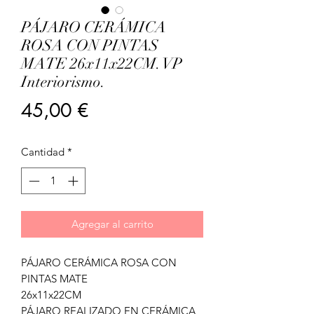
PÁJARO CERÁMICA
ROSA CON PINTAS
MATE 26x11x22CM. VP
Interiorismo.
Precio
45,00 €
Cantidad
*
Agregar al carrito
PÁJARO CERÁMICA ROSA CON
PINTAS MATE
26x11x22CM
PÁJARO REALIZADO EN CERÁMICA