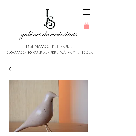
gabinet de curiositats
DISEÑAMOS INTERIORES
CREAMOS ESPACIOS ORIGINALES Y ÚNICOS