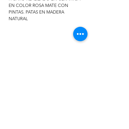
EN COLOR ROSA MATE CON
PINTAS. PATAS EN MADERA
NATURAL