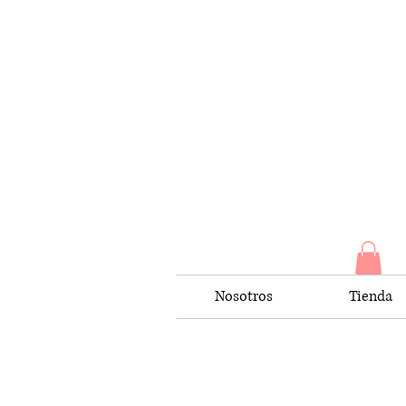
Nosotros
Tienda