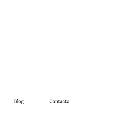
Blog
Contacto