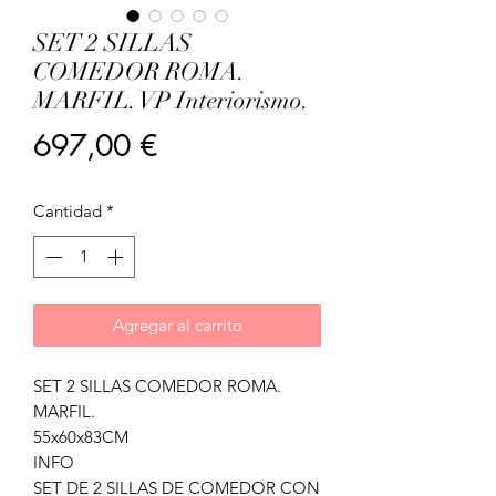
SET 2 SILLAS
COMEDOR ROMA.
MARFIL. VP Interiorismo.
Precio
697,00 €
Cantidad
*
Agregar al carrito
SET 2 SILLAS COMEDOR ROMA.
MARFIL.
55x60x83CM
INFO
SET DE 2 SILLAS DE COMEDOR CON