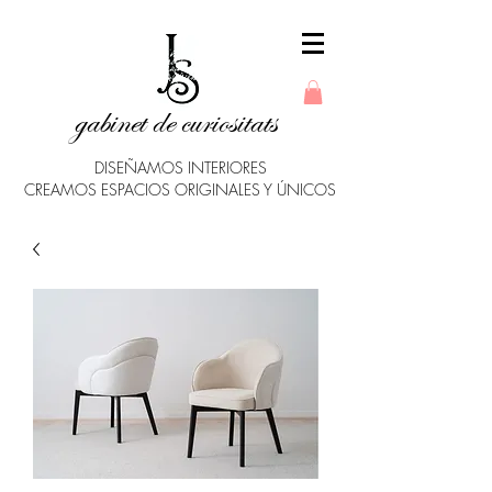
gabinet de curiositats
DISEÑAMOS INTERIORES
CREAMOS ESPACIOS ORIGINALES Y ÚNICOS