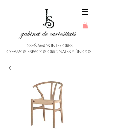
gabinet de curiositats
DISEÑAMOS INTERIORES
CREAMOS ESPACIOS ORIGINALES Y ÚNICOS