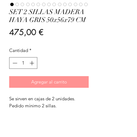
SET 2 SILLAS MADERA
HAYA GRIS 50x56x79 CM
Precio
475,00 €
Cantidad
*
Agregar al carrito
Se sirven en cajas de 2 unidades.
Pedido mínimo 2 sillas.