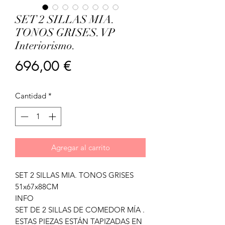
SET 2 SILLAS MIA.
TONOS GRISES. VP
Interiorismo.
Precio
696,00 €
Cantidad
*
Agregar al carrito
SET 2 SILLAS MIA. TONOS GRISES
51x67x88CM
INFO
SET DE 2 SILLAS DE COMEDOR MÍA .
ESTAS PIEZAS ESTÁN TAPIZADAS EN