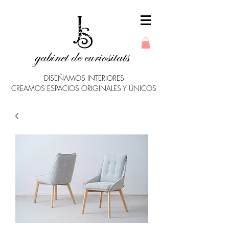
gabinet de curiositats
DISEÑAMOS INTERIORES
CREAMOS ESPACIOS ORIGINALES Y ÚNICOS