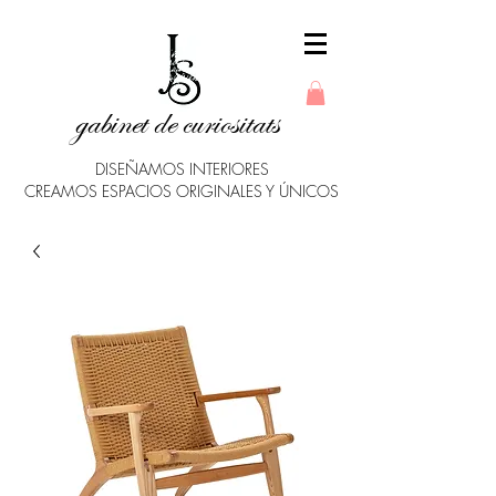
gabinet de curiositats
DISEÑAMOS INTERIORES
CREAMOS ESPACIOS ORIGINALES Y ÚNICOS