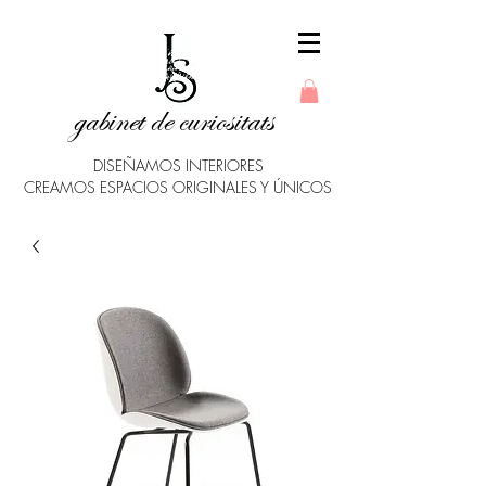
gabinet de curiositats
DISEÑAMOS INTERIORES
CREAMOS ESPACIOS ORIGINALES Y ÚNICOS