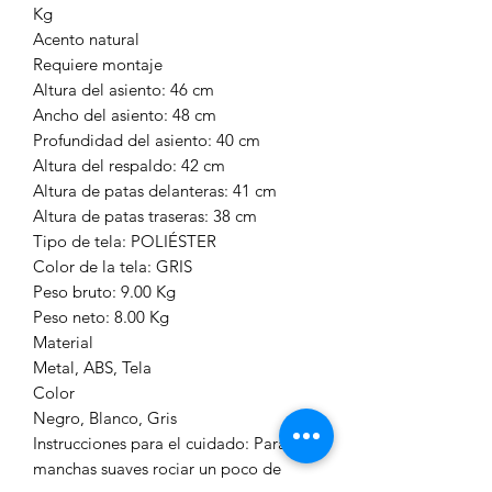
Kg
Acento natural
Requiere montaje
Altura del asiento: 46 cm
Ancho del asiento: 48 cm
Profundidad del asiento: 40 cm
Altura del respaldo: 42 cm
Altura de patas delanteras: 41 cm
Altura de patas traseras: 38 cm
Tipo de tela: POLIÉSTER
Color de la tela: GRIS
Peso bruto: 9.00 Kg
Peso neto: 8.00 Kg
Material
Metal, ABS, Tela
Color
Negro, Blanco, Gris
Instrucciones para el cuidado: Para
manchas suaves rociar un poco de