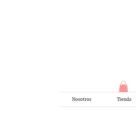
Nosotros
Tienda