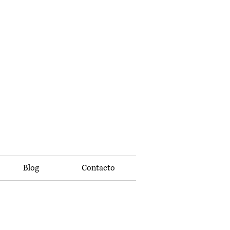
Blog
Contacto