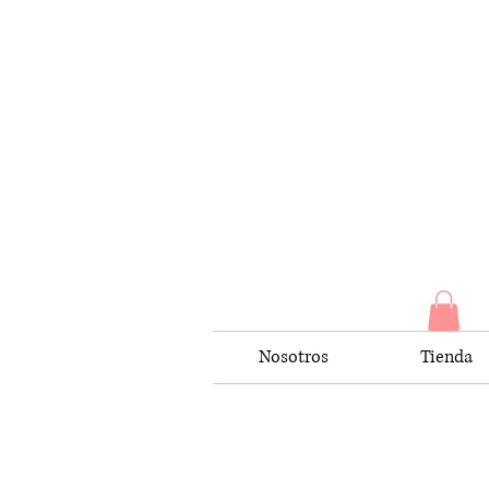
Nosotros
Tienda