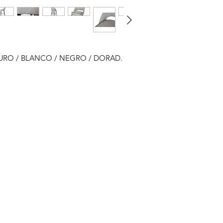
SCURO / BLANCO / NEGRO / DORAD.