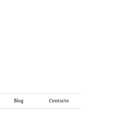
Blog
Contacto