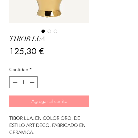
TIBOR LUA
Precio
125,30 €
Cantidad
*
Agregar al carrito
TIBOR LUA, EN COLOR ORO, DE
ESTILO ART DECO. FABRICADO EN
CERÁMICA.