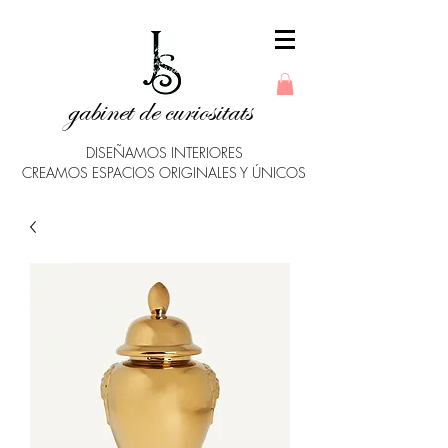
gabinet de curiositats
DISEÑAMOS INTERIORES
CREAMOS ESPACIOS ORIGINALES Y ÚNICOS