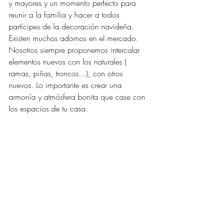
y mayores y un momento perfecto para 
reunir a la familia y hacer a todos 
partícipes de la decoración navideña.
Existen muchos adornos en el mercado. 
Nosotros siempre proponemos intercalar 
elementos nuevos con los naturales ( 
ramas, piñas, troncos...), con otros 
nuevos. Lo importante es crear una 
armonía y atmósfera bonita que case con 
los espacios de tu casa.