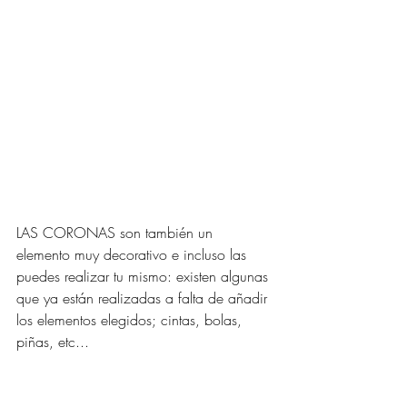
LAS CORONAS son también un 
elemento muy decorativo e incluso las 
puedes realizar tu mismo: existen algunas 
que ya están realizadas a falta de añadir 
los elementos elegidos; cintas, bolas, 
piñas, etc...