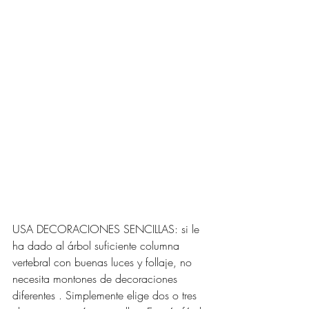
USA DECORACIONES SENCILLAS: si le 
ha dado al árbol suficiente columna 
vertebral con buenas luces y follaje, no 
necesita montones de decoraciones 
diferentes . Simplemente elige dos o tres 