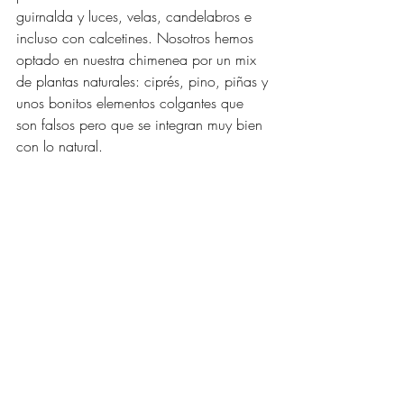
guirnalda y luces, velas, candelabros e 
incluso con calcetines. Nosotros hemos 
optado en nuestra chimenea por un mix 
de plantas naturales: ciprés, pino, piñas y 
unos bonitos elementos colgantes que 
son falsos pero que se integran muy bien 
con lo natural. 