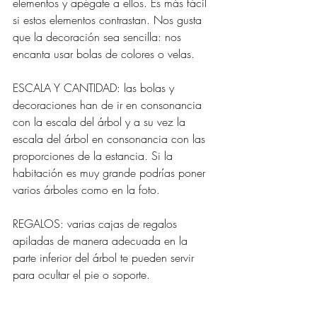
elementos y apégate a ellos. Es más fácil 
si estos elementos contrastan. Nos gusta 
que la decoración sea sencilla: nos 
encanta usar bolas de colores o velas.
ESCALA Y CANTIDAD: las bolas y 
decoraciones han de ir en consonancia 
con la escala del árbol y a su vez la 
escala del árbol en consonancia con las 
proporciones de la estancia. Si la 
habitación es muy grande podrías poner 
varios árboles como en la foto.
REGALOS: varias cajas de regalos 
apiladas de manera adecuada en la 
parte inferior del árbol te pueden servir 
para ocultar el pie o soporte.