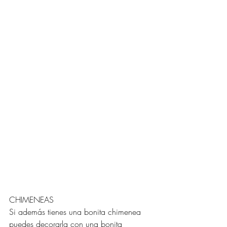
CHIMENEAS
Si además tienes una bonita chimenea 
puedes decorarla con una bonita 