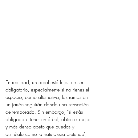
En realidad, un árbol está lejos de ser 
obligatorio, especialmente si no tienes el 
espacio; como alternativa, las ramas en 
un jarrón seguirán dando una sensación 
de temporada. Sin embargo, "si estás 
obligado a tener un árbol, obten el mejor 
y más denso abeto que puedas y 
disfrútalo como la naturaleza pretende", 