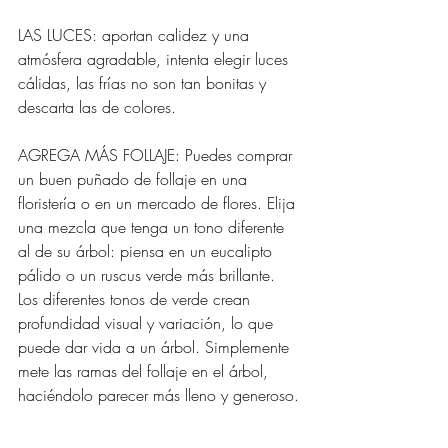
LAS LUCES: aportan calidez y una 
atmósfera agradable, intenta elegir luces 
cálidas, las frías no son tan bonitas y 
descarta las de colores.
AGREGA MÁS FOLLAJE: Puedes comprar 
un buen puñado de follaje en una 
floristería o en un mercado de flores. Elija 
una mezcla que tenga un tono diferente 
al de su árbol: piensa en un eucalipto 
pálido o un ruscus verde más brillante. 
Los diferentes tonos de verde crean 
profundidad visual y variación, lo que 
puede dar vida a un árbol. Simplemente 
mete las ramas del follaje en el árbol, 
haciéndolo parecer más lleno y generoso.